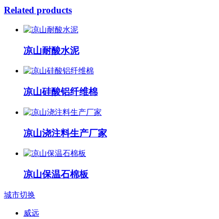
Related products
凉山耐酸水泥
凉山硅酸铝纤维棉
凉山浇注料生产厂家
凉山保温石棉板
城市切换
威远