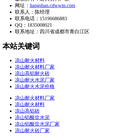
网址：
liangshan.cdwwtn.com
联系人：陈经理
联系电话：15196686883
QQ：1835008021
联系地址：
四川省成都市青白江区
本站关键词
凉山耐火材料
凉山耐火材料厂家
凉山高铝耐火砖
凉山耐火水泥厂家
凉山耐火水泥价格
凉山耐火材料厂家
凉山耐火材料
凉山高铝砖
凉山铝酸盐水泥
凉山铝酸盐水泥厂家
凉山耐火砖厂家