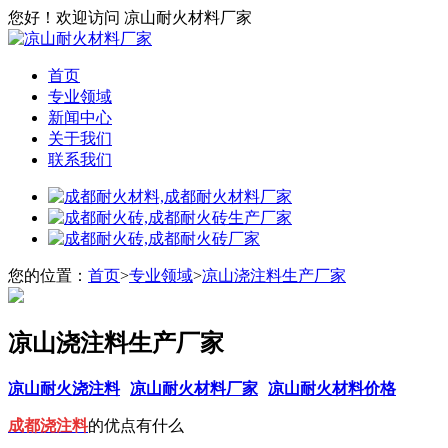
您好！欢迎访问 凉山耐火材料厂家
首页
专业领域
新闻中心
关于我们
联系我们
您的位置：
首页
>
专业领域
>
凉山浇注料生产厂家
凉山浇注料生产厂家
凉山耐火浇注料
凉山耐火材料厂家
凉山耐火材料价格
成都浇注料
的优点有什么